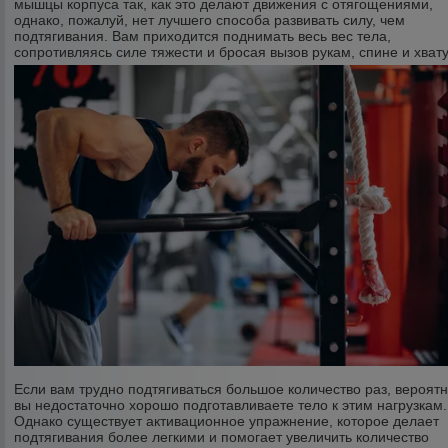
мышцы корпуса так, как это делают движения с отягощениями,
однако, пожалуй, нет лучшего способа развивать силу, чем
подтягивания. Вам приходится поднимать весь вес тела,
сопротивляясь силе тяжести и бросая вызов рукам, спине и хвату
Если вам трудно подтягиваться большое количество раз, вероятн
вы недостаточно хорошо подготавливаете тело к этим нагрузкам.
Однако существует активационное упражнение, которое делает
подтягивания более легкими и помогает увеличить количество