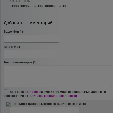
05.06.2026, 11:07
выпавыпваып ваыпывапавыпваып
Добавить комментарий
Ваше Имя (*)
Ваш E-mail
Текст комментария (*)
Даю своё
согласие
на обработку моих персональных данных, в
соответствии с
Политикой конфиденциальности
Введите символы, которые видите на картинке