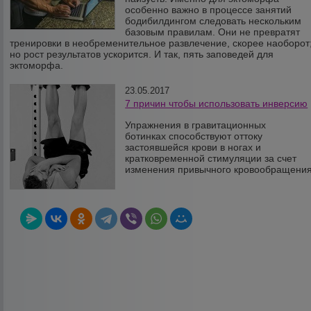
особенно важно в процессе занятий
бодибилдингом следовать нескольким
базовым правилам. Они не превратят
тренировки в необременительное развлечение, скорее наоборот
но рост результатов ускорится. И так, пять заповедей для
эктоморфа.
23.05.2017
7 причин чтобы использовать инверсию
Упражнения в гравитационных
ботинках способствуют оттоку
застоявшейся крови в ногах и
кратковременной стимуляции за счет
изменения привычного кровообращения