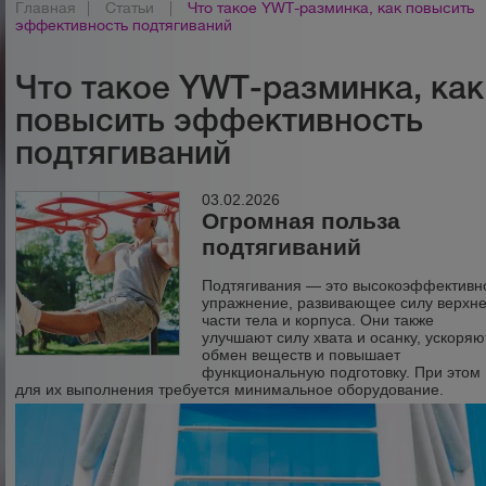
Главная
|
Статьи
|
Что такое YWT-разминка, как повысить
эффективность подтягиваний
Что такое YWT-разминка, как
повысить эффективность
подтягиваний
03.02.2026
Огромная польза
подтягиваний
Подтягивания — это высокоэффективн
упражнение, развивающее силу верхн
части тела и корпуса. Они также
улучшают силу хвата и осанку, ускоряю
обмен веществ и повышает
функциональную подготовку. При этом
для их выполнения требуется минимальное оборудование.